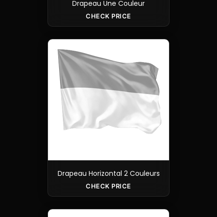
Drapeau Une Couleur
CHECK PRICE
Drapeau Horizontal 2 Couleurs
CHECK PRICE