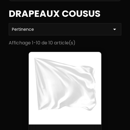
DRAPEAUX COUSUS

Pertinence
Affichage 1-10 de 10 article(s)