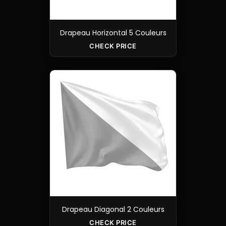
Drapeau Horizontal 5 Couleurs
CHECK PRICE
Drapeau Diagonal 2 Couleurs
CHECK PRICE