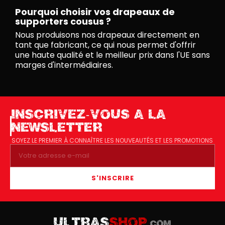
Pourquoi choisir vos drapeaux de
supporters cousus ?
Nous produisons nos drapeaux directement en
tant que fabricant, ce qui nous permet d'offrir
une haute qualité et le meilleur prix dans l'UE sans
marges d'intermédiaires.
INSCRIVEZ-VOUS A LA
NEWSLETTER
SOYEZ LE PREMIER À CONNAÎTRE LES NOUVEAUTÉS ET LES PROMOTIONS
S'INSCRIRE
ULTRAS
SHOP
.COM