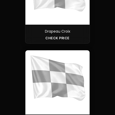
Drapeau Croix
CHECK PRICE