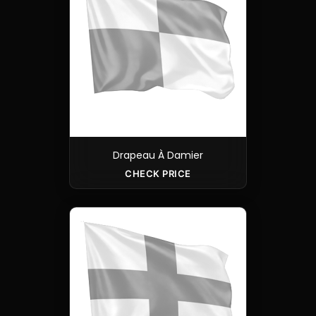
Drapeau À Damier
CHECK PRICE