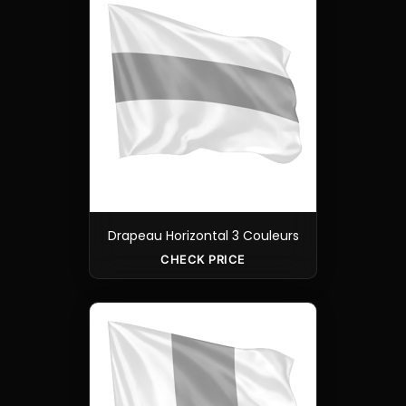
Drapeau Horizontal 3 Couleurs
CHECK PRICE