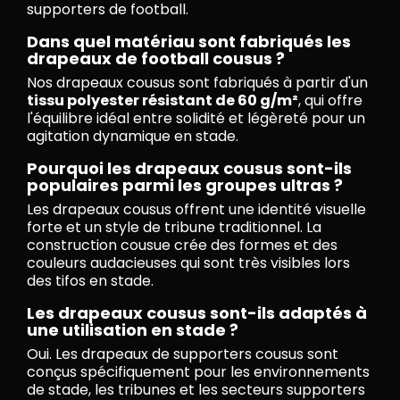
supporters de football.
Dans quel matériau sont fabriqués les
drapeaux de football cousus ?
Nos drapeaux cousus sont fabriqués à partir d'un
tissu polyester résistant de 60 g/m²
, qui offre
l'équilibre idéal entre solidité et légèreté pour un
agitation dynamique en stade.
Pourquoi les drapeaux cousus sont-ils
populaires parmi les groupes ultras ?
Les drapeaux cousus offrent une identité visuelle
forte et un style de tribune traditionnel. La
construction cousue crée des formes et des
couleurs audacieuses qui sont très visibles lors
des tifos en stade.
Les drapeaux cousus sont-ils adaptés à
une utilisation en stade ?
Oui. Les drapeaux de supporters cousus sont
conçus spécifiquement pour les environnements
de stade, les tribunes et les secteurs supporters