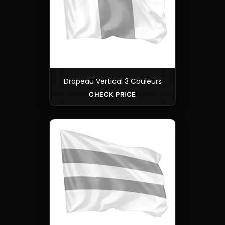
Drapeau Vertical 3 Couleurs
CHECK PRICE