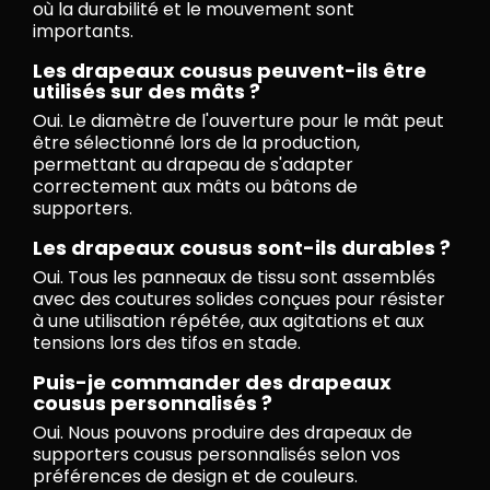
où la durabilité et le mouvement sont
importants.
Les drapeaux cousus peuvent-ils être
utilisés sur des mâts ?
Oui. Le diamètre de l'ouverture pour le mât peut
être sélectionné lors de la production,
permettant au drapeau de s'adapter
correctement aux mâts ou bâtons de
supporters.
Les drapeaux cousus sont-ils durables ?
Oui. Tous les panneaux de tissu sont assemblés
avec des coutures solides conçues pour résister
à une utilisation répétée, aux agitations et aux
tensions lors des tifos en stade.
Puis-je commander des drapeaux
cousus personnalisés ?
Oui. Nous pouvons produire des drapeaux de
supporters cousus personnalisés selon vos
préférences de design et de couleurs.