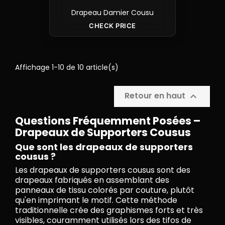
Drapeau Damier Cousu
CHECK PRICE
Affichage 1-10 de 10 article(s)
Retour en haut

Questions Fréquemment Posées –
Drapeaux de Supporters Cousus
Que sont les drapeaux de supporters
cousus ?
Les drapeaux de supporters cousus sont des
drapeaux fabriqués en assemblant des
panneaux de tissu colorés par couture, plutôt
qu'en imprimant le motif. Cette méthode
traditionnelle crée des graphismes forts et très
visibles, couramment utilisés lors des tifos de