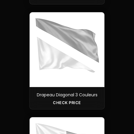
Drapeau Diagonal 3 Couleurs
CHECK PRICE