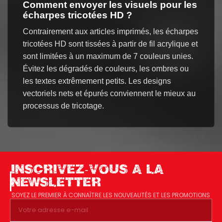
Comment envoyer les visuels pour les
écharpes tricotées HD ?
Contrairement aux articles imprimés, les écharpes
tricotées HD sont tissées à partir de fil acrylique et
sont limitées à un maximum de 7 couleurs unies.
Évitez les dégradés de couleurs, les ombres ou
les textes extrêmement petits. Les designs
vectoriels nets et épurés conviennent le mieux au
processus de tricotage.
INSCRIVEZ-VOUS A LA
NEWSLETTER
SOYEZ LE PREMIER À CONNAÎTRE LES NOUVEAUTÉS ET LES PROMOTIONS