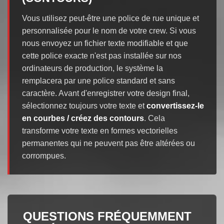
Vous utilisez peut-être une police de rue unique et
personnalisée pour le nom de votre crew. Si vous
nous envoyez un fichier texte modifiable et que
cette police exacte n'est pas installée sur nos
ordinateurs de production, le système la
remplacera par une police standard et sans
caractère. Avant d'enregistrer votre design final,
sélectionnez toujours votre texte et
convertissez-le
en courbes / créez des contours
. Cela
transforme votre texte en formes vectorielles
permanentes qui ne peuvent pas être altérées ou
corrompues.
QUESTIONS FRÉQUEMMENT