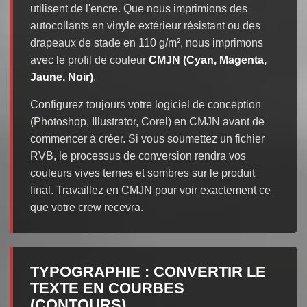
utilisent de l'encre. Que nous imprimions des
autocollants en vinyle extérieur résistant ou des
drapeaux de stade en 110 g/m², nous imprimons
avec le profil de couleur
CMJN (Cyan, Magenta,
Jaune, Noir)
.
Configurez toujours votre logiciel de conception
(Photoshop, Illustrator, Corel) en CMJN avant de
commencer à créer. Si vous soumettez un fichier
RVB, le processus de conversion rendra vos
couleurs vives ternes et sombres sur le produit
final. Travaillez en CMJN pour voir exactement ce
que votre crew recevra.
TYPOGRAPHIE : CONVERTIR LE
TEXTE EN COURBES
(CONTOURS)