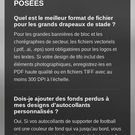
POSÉES
Quel est le meilleur format de fichier
pour les grands drapeaux de stade ?
Pour les grandes bannières de bloc et les
chorégraphies de secteur, les fichiers vectoriels
(.pdf, .ai, .eps) sont obligatoires pour les logos et
les textes. Si votre design de tifo inclut des
éléments photographiques, enregistrez-les en
PDF haute qualité ou en fichiers TIFF avec au
moins 300 DPI à l'échelle.
Dois-je ajouter des fonds perdus à
mes designs d'autocollants
personnalisés ?
Oui. Si vos autocollants de supporter de football
ont une couleur de fond qui va jusqu'au bord, vous