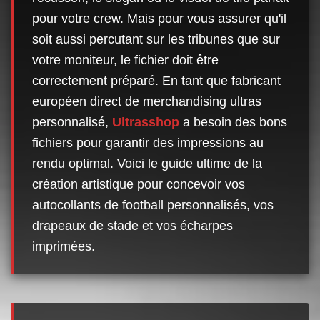
pour votre crew. Mais pour vous assurer qu'il
soit aussi percutant sur les tribunes que sur
votre moniteur, le fichier doit être
correctement préparé. En tant que fabricant
européen direct de merchandising ultras
personnalisé,
Ultrasshop
a besoin des bons
fichiers pour garantir des impressions au
rendu optimal. Voici le guide ultime de la
création artistique pour concevoir vos
autocollants de football personnalisés, vos
drapeaux de stade et vos écharpes
imprimées.