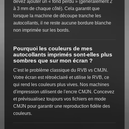
devez ajouter un « fond perdu » (généralement 2
à 3 mm de chaque côté). Cela garantit que
lorsque la machine de découpe tranche les
autocollants, il ne reste aucune bordure blanche
non imprimée sur les bords.
Pourquoi les couleurs de mes
autocollants imprimés sont-elles plus
sombres que sur mon écran ?
C'est le problème classique du RVB vs CMJN.
Votre écran est rétroéclairé et utilise le RVB, ce
qui rend les couleurs plus vives. Nos machines
d'impression utilisent de l'encre CMJN. Concevez
et prévisualisez toujours vos fichiers en mode
CMJN pour garantir une reproduction fidèle des
couleurs.