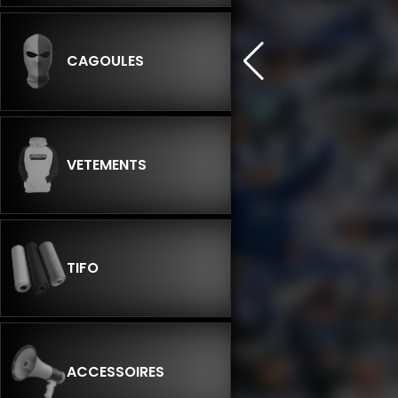
CAGOULES
VETEMENTS
TIFO
ACCESSOIRES