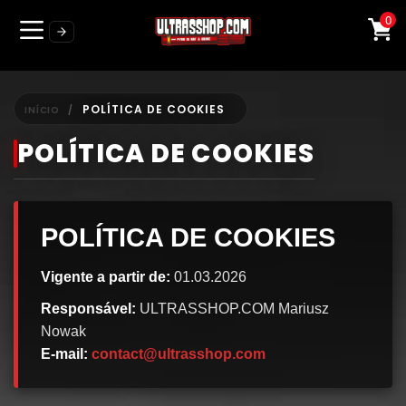
0
POLÍTICA DE COOKIES
INÍCIO
POLÍTICA DE COOKIES
POLÍTICA DE COOKIES
Vigente a partir de:
01.03.2026
Responsável:
ULTRASSHOP.COM Mariusz
Nowak
E-mail:
contact@ultrasshop.com