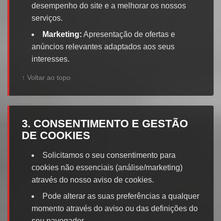
desempenho do site e a melhorar os nossos
serviços.
Marketing:
Apresentação de ofertas e
anúncios relevantes adaptados aos seus
interesses.
↑ Voltar ao topo
3. CONSENTIMENTO E GESTÃO
DE COOKIES
Solicitamos o seu consentimento para
cookies não essenciais (análise/marketing)
através do nosso aviso de cookies.
Pode alterar as suas preferências a qualquer
momento através do aviso ou das definições do
seu navegador.