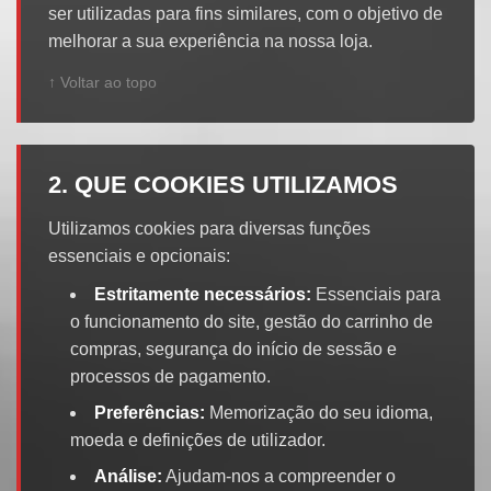
ser utilizadas para fins similares, com o objetivo de
melhorar a sua experiência na nossa loja.
↑ Voltar ao topo
2. QUE COOKIES UTILIZAMOS
Utilizamos cookies para diversas funções
essenciais e opcionais:
Estritamente necessários:
Essenciais para
o funcionamento do site, gestão do carrinho de
compras, segurança do início de sessão e
processos de pagamento.
Preferências:
Memorização do seu idioma,
moeda e definições de utilizador.
Análise:
Ajudam-nos a compreender o