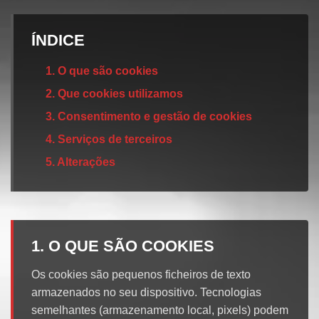
ÍNDICE
1. O que são cookies
2. Que cookies utilizamos
3. Consentimento e gestão de cookies
4. Serviços de terceiros
5. Alterações
1. O QUE SÃO COOKIES
Os cookies são pequenos ficheiros de texto
armazenados no seu dispositivo. Tecnologias
semelhantes (armazenamento local, pixels) podem