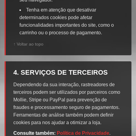
Tenha em atenção que desativar
determinados cookies pode afetar
funcionalidades importantes do site, como o
carrinho ou o processo de pagamento.
↑ Voltar ao topo
4. SERVIÇOS DE TERCEIROS
Dependendo da sua interação, rastreadores de
terceiros podem ser utilizados por parceiros como
Mollie, Stripe ou PayPal para prevenção de
fraudes e processamento seguro de pagamentos.
Ferramentas de análise também podem definir
cookies para nos ajudar a otimizar a loja.
Consulte também:
Política de Privacidade
.