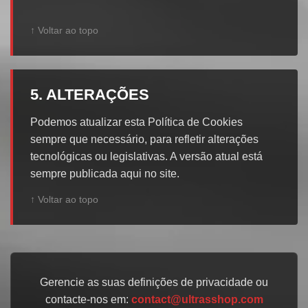
↑ Voltar ao topo
5. ALTERAÇÕES
Podemos atualizar esta Política de Cookies
sempre que necessário, para refletir alterações
tecnológicas ou legislativas. A versão atual está
sempre publicada aqui no site.
↑ Voltar ao topo
Gerencie as suas definições de privacidade ou
contacte-nos em:
contact@ultrasshop.com