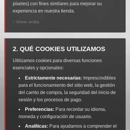
píxeles) con fines similares para mejorar su
experiencia en nuestra tienda.
↑ Volver arriba
2. QUÉ COOKIES UTILIZAMOS
Utilizamos cookies para diversas funciones
esenciales y opcionales:
Estrictamente necesarias:
Imprescindibles
para el funcionamiento del sitio web, la gestión
del carrito de compra, la seguridad del inicio de
sesión y los procesos de pago.
Preferencias:
Para recordar su idioma,
moneda y configuración de usuario.
Analíticas:
Para ayudarnos a comprender el