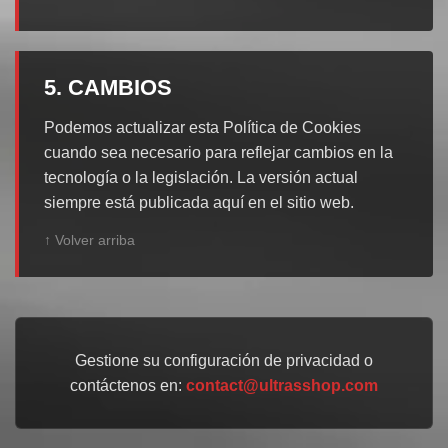
5. CAMBIOS
Podemos actualizar esta Política de Cookies
cuando sea necesario para reflejar cambios en la
tecnología o la legislación. La versión actual
siempre está publicada aquí en el sitio web.
↑ Volver arriba
Gestione su configuración de privacidad o
contáctenos en:
contact@ultrasshop.com