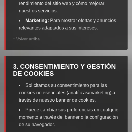
rendimiento del sitio web y cómo mejorar
nuestros servicios.
Marketing:
Para mostrar ofertas y anuncios
relevantes adaptados a sus intereses.
↑ Volver arriba
3. CONSENTIMIENTO Y GESTIÓN
DE COOKIES
Solicitamos su consentimiento para las
cookies no esenciales (analíticas/marketing) a
través de nuestro banner de cookies.
Puede cambiar sus preferencias en cualquier
momento a través del banner o la configuración
de su navegador.