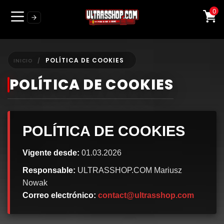
0
POLÍTICA DE COOKIES
INICIO
POLÍTICA DE COOKIES
POLÍTICA DE COOKIES
Vigente desde:
01.03.2026
Responsable:
ULTRASSHOP.COM Mariusz
Nowak
Correo electrónico:
contact@ultrasshop.com