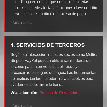
Tenga en cuenta que deshabilitar ciertas
cookies puede afectar a funciones clave del sitio
web, como el carrito o el proceso de pago.
↑ Volver arriba
4. SERVICIOS DE TERCEROS
Según su interacción, nuestros socios como Mollie,
Stripe o PayPal pueden utilizar rastreadores de
terceros para la prevención del fraude y el
procesamiento seguro de pagos. Las herramientas
de análisis también pueden instalar cookies para
ayudarnos a optimizar la tienda.
Véase también:
Política de Privacidad
.
↑ Volver arriba