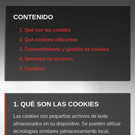
CONTENIDO
1. Qué son las cookies
2. Qué cookies utilizamos
3. Consentimiento y gestión de cookies
4. Servicios de terceros
5. Cambios
1. QUÉ SON LAS COOKIES
Las cookies son pequeños archivos de texto
almacenados en su dispositivo. Se pueden utilizar
tecnologías similares (almacenamiento local,