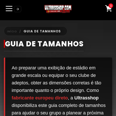
0
GUIA DE TAMANHOS
INÍCIO
GUIA DE TAMANHOS
Ao preparar uma exibição de estádio em
grande escala ou equipar o seu clube de
adeptos, obter as dimensões corretas é tão
importante quanto o próprio design. Como
fabricante europeu direto
, a
Ultrasshop
disponibiliza este guia completo de tamanhos
para ajudar o seu grupo a planear a próxima