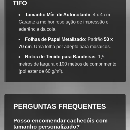
TIFO
Tamanho Mín. de Autocolante:
4 x 4 cm.
Garante a melhor resolução de impressão e
aderência da cola.
Folhas de Papel Metalizado:
Padrão
50 x
70 cm
. Uma folha por adepto para mosaicos.
Rolos de Tecido para Bandeiras:
1,5
metros de largura x 100 metros de comprimento
(poliéster de 60 g/m²).
PERGUNTAS FREQUENTES
Posso encomendar cachecóis com
tamanho personalizado?