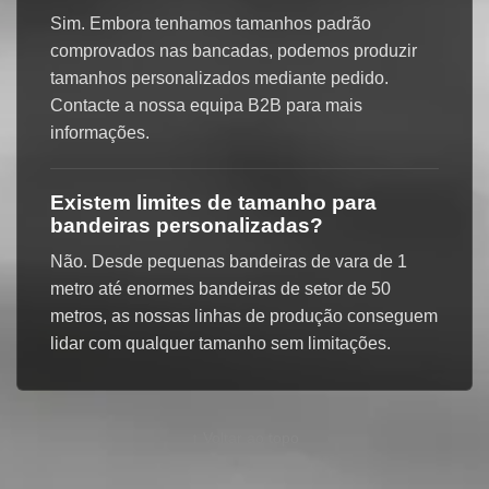
Sim. Embora tenhamos tamanhos padrão
comprovados nas bancadas, podemos produzir
tamanhos personalizados mediante pedido.
Contacte a nossa equipa B2B para mais
informações.
Existem limites de tamanho para
bandeiras personalizadas?
Não. Desde pequenas bandeiras de vara de 1
metro até enormes bandeiras de setor de 50
metros, as nossas linhas de produção conseguem
lidar com qualquer tamanho sem limitações.
↑ Voltar ao topo