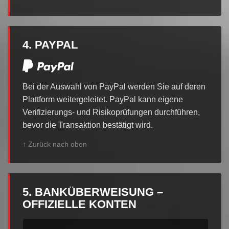
4. PAYPAL
Bei der Auswahl von PayPal werden Sie auf deren
Plattform weitergeleitet. PayPal kann eigene
Verifizierungs- und Risikoprüfungen durchführen,
bevor die Transaktion bestätigt wird.
↑ Zurück nach oben
5. BANKÜBERWEISUNG –
OFFIZIELLE KONTEN