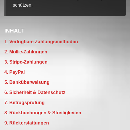
schützen.
INHALT
1. Verfügbare Zahlungsmethoden
2. Mollie-Zahlungen
3. Stripe-Zahlungen
4. PayPal
5. Banküberweisung
6. Sicherheit & Datenschutz
7. Betrugsprüfung
8. Rückbuchungen & Streitigkeiten
9. Rückerstattungen