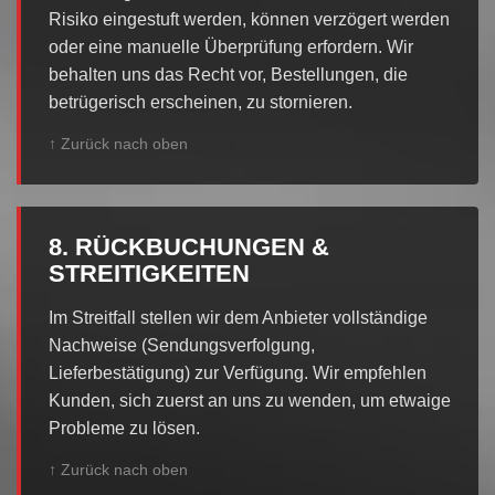
Risiko eingestuft werden, können verzögert werden
oder eine manuelle Überprüfung erfordern. Wir
behalten uns das Recht vor, Bestellungen, die
betrügerisch erscheinen, zu stornieren.
↑ Zurück nach oben
8. RÜCKBUCHUNGEN &
STREITIGKEITEN
Im Streitfall stellen wir dem Anbieter vollständige
Nachweise (Sendungsverfolgung,
Lieferbestätigung) zur Verfügung. Wir empfehlen
Kunden, sich zuerst an uns zu wenden, um etwaige
Probleme zu lösen.
↑ Zurück nach oben