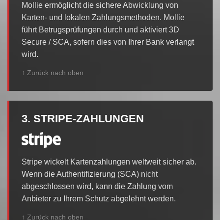
Mollie ermöglicht die sichere Abwicklung von
Karten- und lokalen Zahlungsmethoden. Mollie
führt Betrugsprüfungen durch und aktiviert 3D
Secure / SCA, sofern dies von Ihrer Bank verlangt
wird.
↑ Zurück nach oben
3. STRIPE-ZAHLUNGEN
Stripe wickelt Kartenzahlungen weltweit sicher ab.
Wenn die Authentifizierung (SCA) nicht
abgeschlossen wird, kann die Zahlung vom
Anbieter zu Ihrem Schutz abgelehnt werden.
↑ Zurück nach oben