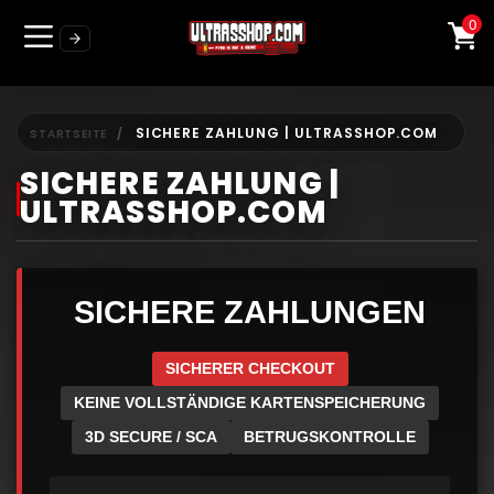
0
SICHERE ZAHLUNG | ULTRASSHOP.COM
STARTSEITE
SICHERE ZAHLUNG |
ULTRASSHOP.COM
SICHERE ZAHLUNGEN
SICHERER CHECKOUT
KEINE VOLLSTÄNDIGE KARTENSPEICHERUNG
3D SECURE / SCA
BETRUGSKONTROLLE