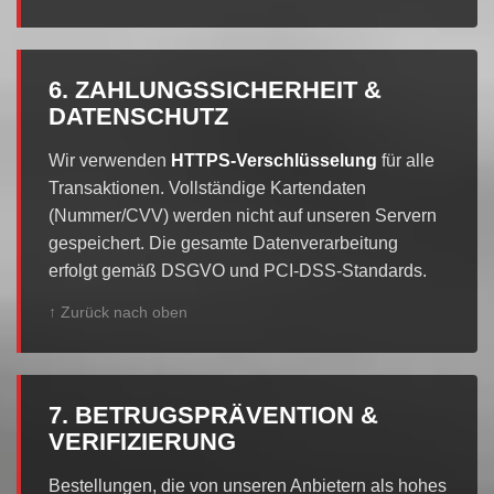
6. ZAHLUNGSSICHERHEIT &
DATENSCHUTZ
Wir verwenden
HTTPS-Verschlüsselung
für alle
Transaktionen. Vollständige Kartendaten
(Nummer/CVV) werden nicht auf unseren Servern
gespeichert. Die gesamte Datenverarbeitung
erfolgt gemäß DSGVO und PCI-DSS-Standards.
↑ Zurück nach oben
7. BETRUGSPRÄVENTION &
VERIFIZIERUNG
Bestellungen, die von unseren Anbietern als hohes