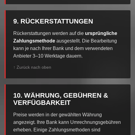
9. RÜCKERSTATTUNGEN
Rückerstattungen werden auf die
ursprüngliche
Zahlungsmethode
ausgestellt. Die Bearbeitung
kann je nach Ihrer Bank und dem verwendeten
Anbieter 3–10 Werktage dauern.
↑ Zurück nach oben
10. WÄHRUNG, GEBÜHREN &
VERFÜGBARKEIT
Preise werden in der gewählten Währung
angezeigt. Ihre Bank kann Umrechnungsgebühren
erheben. Einige Zahlungsmethoden sind