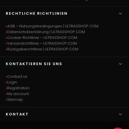

RECHTLICHE RICHTLINIEN
AGB – Nutzungsbedingungen | ULTRASSHOP.COM
Datenschutzerklärung | ULTRASSHOP.COM
Cookie-Richtlinie – ULTRASSHOP.COM
Versandrichtlinie – ULTRASSHOP.COM
Rückgaberichtlinie | ULTRASSHOP.COM

KONTAKTIEREN SIE UNS
Contact us
Login
Registration
My account
Sitemap

KONTAKT