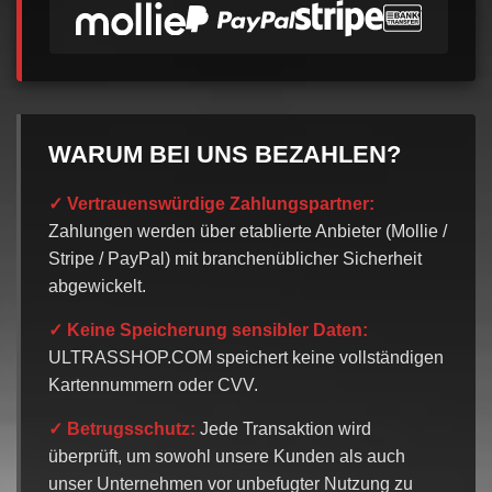
WARUM BEI UNS BEZAHLEN?
✓ Vertrauenswürdige Zahlungspartner:
Zahlungen werden über etablierte Anbieter (Mollie /
Stripe / PayPal) mit branchenüblicher Sicherheit
abgewickelt.
✓ Keine Speicherung sensibler Daten:
ULTRASSHOP.COM speichert keine vollständigen
Kartennummern oder CVV.
✓ Betrugsschutz:
Jede Transaktion wird
überprüft, um sowohl unsere Kunden als auch
unser Unternehmen vor unbefugter Nutzung zu