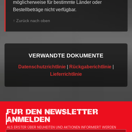
möglicherweise für bestimmte Länder oder
Bestellbeträge nicht verfügbar.
↑ Zurück nach oben
VERWANDTE DOKUMENTE
Datenschutzrichtlinie
|
Rückgaberichtlinie
|
Lieferrichtlinie
FUR DEN NEWSLETTER
ANMELDEN
ALS ERSTER ÜBER NEUHEITEN UND AKTIONEN INFORMIERT WERDEN