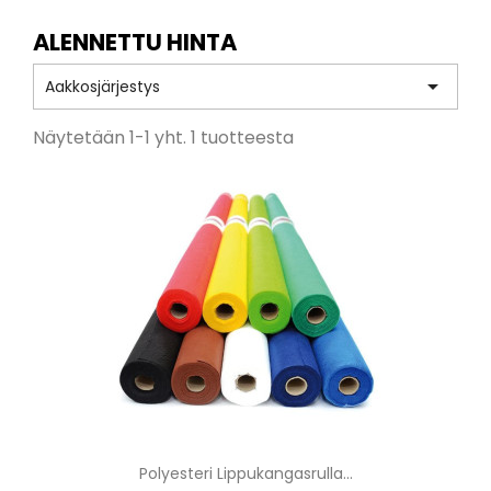
ALENNETTU HINTA

Aakkosjärjestys
Näytetään 1-1 yht. 1 tuotteesta
Polyesteri Lippukangasrulla...